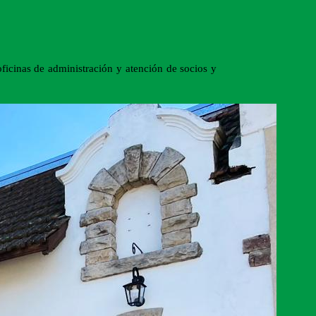
 oficinas de administración y atención de socios y